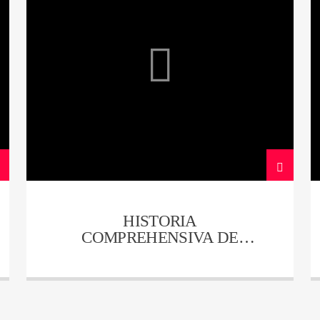
HISTORIA
COMPREHENSIVA DE
NEIVA – CAPITULO 14