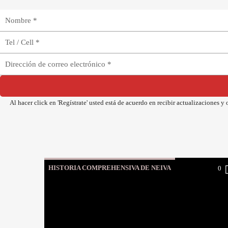
Al hacer click en 'Regístrate' usted está de acuerdo en recibir actualizaciones 
HISTORIA COMPREHENSIVA DE NEIVA
0