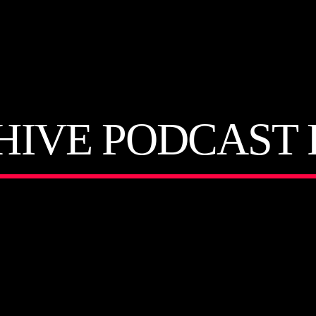
HIVE PODCAST 