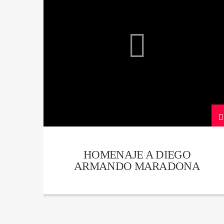
HOMENAJE A DIEGO
ARMANDO MARADONA