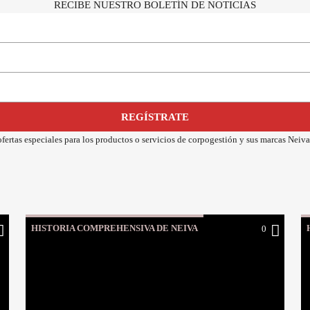
RECIBE NUESTRO BOLETÍN DE NOTICIAS
y ofertas especiales para los productos o servicios de corpogestión y sus marcas Ne
HISTORIA COMPREHENSIVA DE NEIVA
0