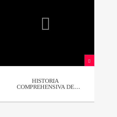
HISTORIA
COMPREHENSIVA DE
NEIVA – CAPITULO 13