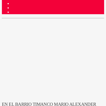
EN EL BARRIO TIMANCO MARIO ALEXANDER