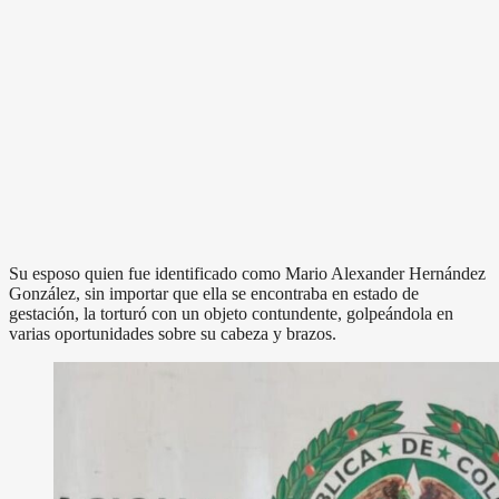
Su esposo quien fue identificado como Mario Alexander Hernández
González, sin importar que ella se encontraba en estado de
gestación, la torturó con un objeto contundente, golpeándola en
varias oportunidades sobre su cabeza y brazos.