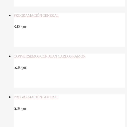
PROGRAMACIÓN GENERAL
3:00
pm
CONVERSEMOS CON JUAN CARLOS RAMÓN
5:30
pm
PROGRAMACIÓN GENERAL
6:30
pm