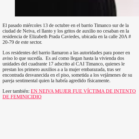
El pasado miércoles 13 de octubre en el barrio Timanco sur de la
ciudad de Neiva, el llanto y los gritos de auxilio no cesaban en la
residencia de Elizabeth Prada Caviedes, ubicada en la calle 20A #
20-79 de este sector.
Los residentes del barrio llamaron a las autoridades para poner en
aviso lo que sucedía. Es así como llegan hasta la vivienda dos
unidades del cuadrante 17 adscrito al CAI Timanco, quienes le
prestan los primero auxilios a a la mujer embarazada, tras ser
encontrada desvanecida en el piso, sometida a los vejámenes de su
pareja sentimental quien la habría agredido físicamente.
Leer también:
EN NEIVA MUJER FUE VÍCTIMA DE INTENTO
DE FEMINICIDIO