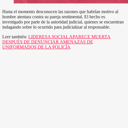
Hasta el momento desconocen las razones que habrían motivo al
hombre atentara contra su pareja sentimental. El hecho es
investigado por parte de la autoridad judicial, quienes se encuentran
indagando sobre lo ocurrido para judicializar al responsable.
Leer también:
LIDERESA SOCIAL APARECE MUERTA
DESPUÉS DE DENUNCIAR AMENAZAS DE
UNIFORMADOS DE LA POLICÍA