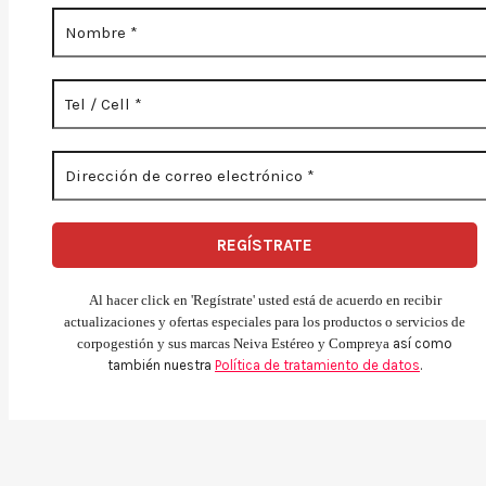
Al hacer click en 'Regístrate' usted está de acuerdo en recibir
actualizaciones y ofertas especiales para los productos o servicios de
corpogestión y sus marcas Neiva Estéreo y Compreya
así como
también nuestra
Política de tratamiento de datos
.