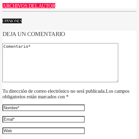
ARCHIVOS DEL AUTOR
OPINIONES
DEJA UN COMENTARIO
Tu dirección de correo electrónico no será publicada.Los campos
obligatorios están marcados con *