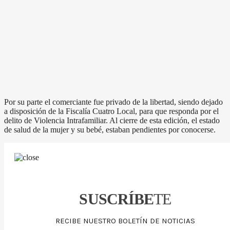
Por su parte el comerciante fue privado de la libertad, siendo dejado
a disposición de la Fiscalía Cuatro Local, para que responda por el
delito de Violencia Intrafamiliar. Al cierre de esta edición, el estado
de salud de la mujer y su bebé, estaban pendientes por conocerse.
SUSCRÍBE
TE
RECIBE NUESTRO BOLETÍN DE NOTICIAS