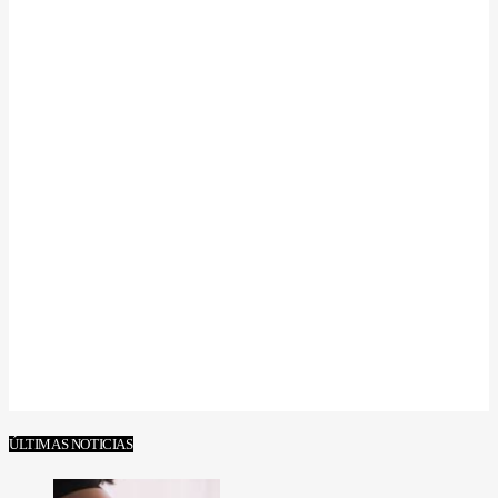
ÚLTIMAS NOTICIAS